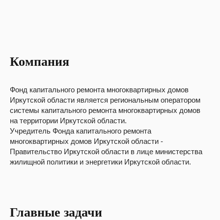
Компания
Фонд капитального ремонта многоквартирных домов
Иркутской области является региональным оператором
системы капитального ремонта многоквартирных домов
на территории Иркутской области.
Учредитель Фонда капитального ремонта
многоквартирных домов Иркутской области -
Правительство Иркутской области в лице министерства
жилищной политики и энергетики Иркутской области.
Главные задачи