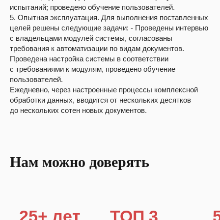
испытаний; проведено обучение пользователей.
5. Опытная эксплуатация. Для выполнения поставленных
целей решены следующие задачи: - Проведены интервью
с владельцами модулей системы, согласованы
требования к автоматизации по видам документов.
Проведена настройка системы в соответствии
с требованиями к модулям, проведено обучение
пользователей.
Ежедневно, через настроенные процессы комплексной
обработки данных, вводится от нескольких десятков
до нескольких сотен новых документов.
Нам можно доверять
25+ лет
ТОП 3