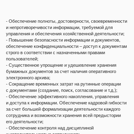
- Обеспечение полноты, достоверности, своевременности
и непротиворечивости информации, требуемой для
управления и обеспечения хозяйственной деятельности;
- Повышение безопасности информации и документов,
обеспечение конфиденциальности – доступ к документам
строго в соответствии с назначенными правами
пользователей;
- Существенное упрощение и удешевление хранения
бумажных документов за счет наличия оперативного
электронного архива;
- Сокращение временных затрат на рутинные операции
с документами (создание, поиск, согласование и т.д.);
- Обеспечение эффективного накопления, управления
и доступа к информации. Обеспечение кадровой гибкости
за счет большей формализации деятельности каждого
сотрудника и возможности хранения всей предыстории
его деятельности;
- Обеспечение контроля над дисциплиной