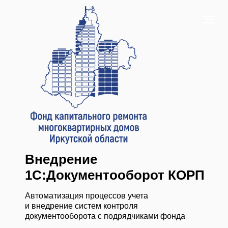
Внедрение
1С:Документооборот КОРП
Автоматизация процессов учета
и внедрение систем контроля
документооборота с подрядчиками фонда