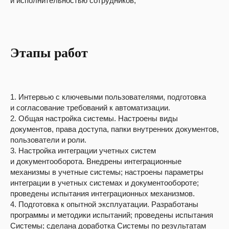
и исполнительностью сотрудников;
Этапы работ
1. Интервью с ключевыми пользователями, подготовка
и согласование требований к автоматизации.
2. Общая настройка системы. Настроены виды
документов, права доступа, папки внутренних документов,
пользователи и роли.
3. Настройка интеграции учетных систем
и документооборота. Внедрены интеграционные
механизмы в учетные системы; настроены параметры
интеграции в учетных системах и документообороте;
проведены испытания интеграционных механизмов.
4. Подготовка к опытной эксплуатации. Разработаны
программы и методики испытаний; проведены испытания
Системы; сделана доработка Системы по результатам